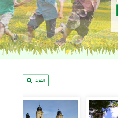
المزيد