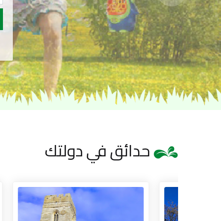
حدائق في دولتك