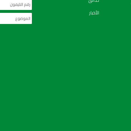
حدائق
الأخبار