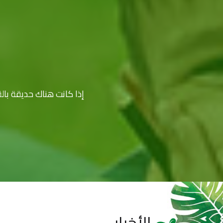
إذا كانت هناك حديقة ب..
الأخبار