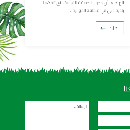
الهاجري، أن دخول الحديقة القرآنية التي تنفذها
بلدية دبي في منطقة الخوانيج...
المزيد
ا