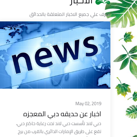
تعرف علي جميع الاخبار المتعلقة بالحدائق
May 02, 2019
اخبار عن حديقه دبي المعجزه
دبي لاند تأسست دبي لاند تحت رعاية حاكم دبي،
تقع على طريق الإمارات الدائري بالقرب من برج