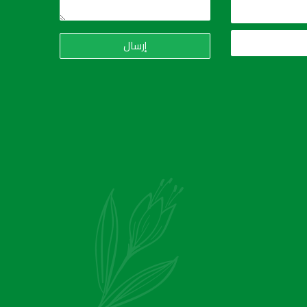
إرسال