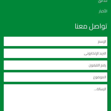
حدائق
الأخبار
تواصل معنا