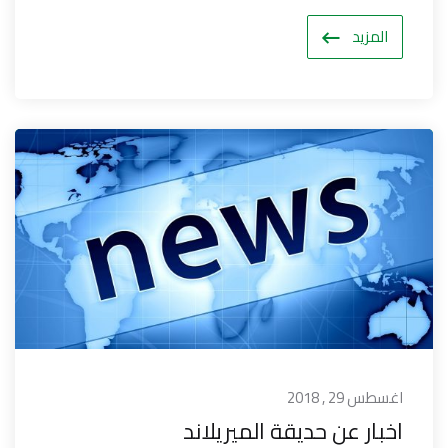
المزيد
اغسطس 29 , 2018
اخبار عن حديقة الميريلاند