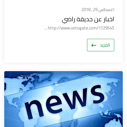
اغسطس 29 , 2018
اخبار عن حديقة راضي
http://www.vetogate.com/1729545 ...
المزيد