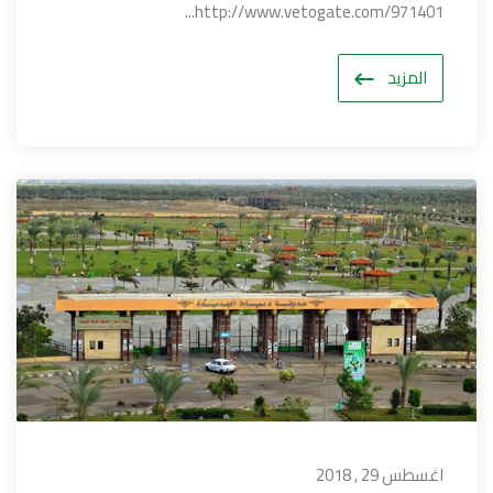
http://www.vetogate.com/971401...
المزيد
اغسطس 29 , 2018