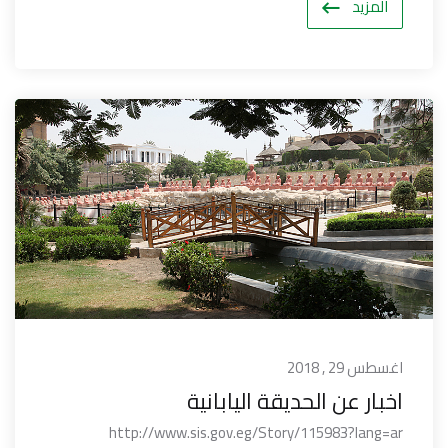
المزيد
اغسطس 29 , 2018
اخبار عن الحديقة اليابانية
http://www.sis.gov.eg/Story/115983?lang=ar