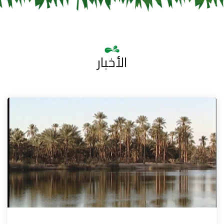
الأخبار