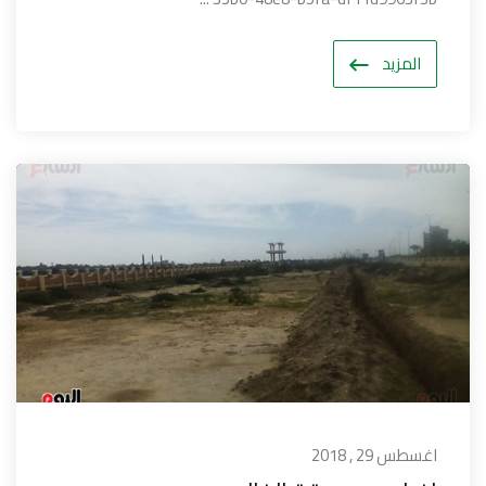
المزيد
اغسطس 29 , 2018