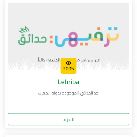
2005
Lehriba
احد الحدائق الموجودة بدولة المغرب
المزيد