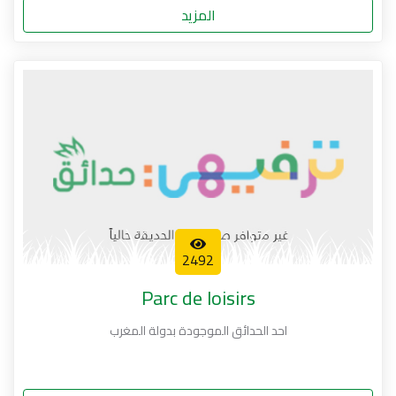
المزيد
2492
Parc de loisirs
احد الحدائق الموجودة بدولة المغرب