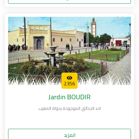
2356
Jardin BOUDIR
احد الحدائق الموجودة بدولة المغرب
المزيد