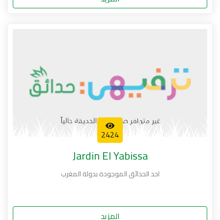
2424
Jardin El Yabissa
احد الحدائق الموجودة بدولة المغرب
المزيد