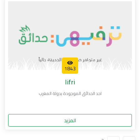
1843
Iifri
احد الحدائق الموجودة بدولة المغرب
المزيد