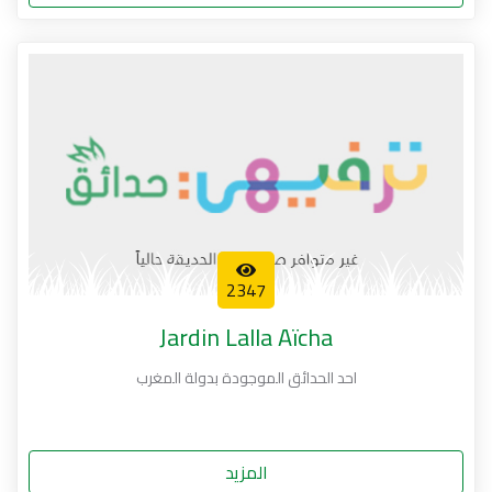
2347
Jardin Lalla Aïcha
احد الحدائق الموجودة بدولة المغرب
المزيد