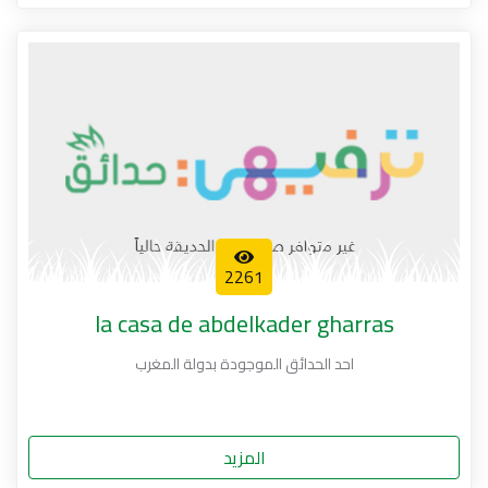
2261
la casa de abdelkader gharras
احد الحدائق الموجودة بدولة المغرب
المزيد