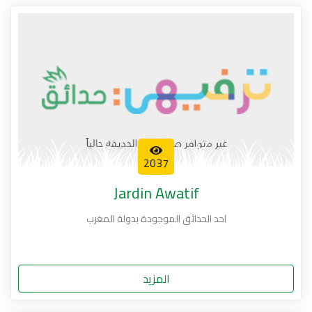
2037
Jardin Awatif
احد الحدائق الموجودة بدولة المغرب
المزيد