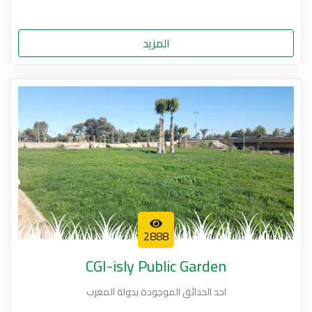
المزيد
2888
CGI-isly Public Garden
احد الحدائق الموجودة بدولة المغرب