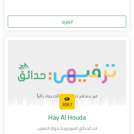
المزيد
3067
Hay Al Houda
احد الحدائق الموجودة بدولة المغرب