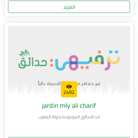
المزيد
2492
jardin mly ali charif
احد الحدائق الموجودة بدولة المغرب