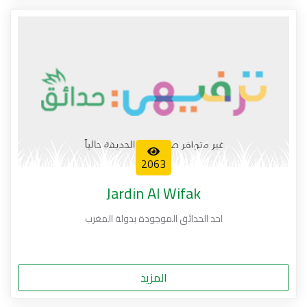
2063
Jardin Al Wifak
احد الحدائق الموجودة بدولة المغرب
المزيد