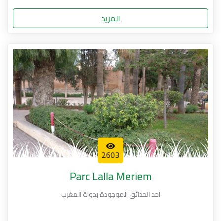
المزيد
2603
Parc Lalla Meriem
احد الحدائق الموجودة بدولة المغرب