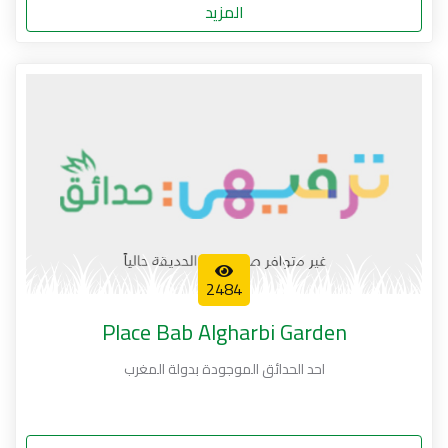
المزيد
2484
Place Bab Algharbi Garden
احد الحدائق الموجودة بدولة المغرب