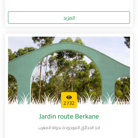
المزيد
2732
Jardin route Berkane
احد الحدائق الموجودة بدولة المغرب