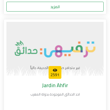
المزيد
2591
Jardin Ahfir
احد الحدائق الموجودة بدولة المغرب