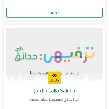
المزيد
2685
Jardin Lalla Sakina
احد الحدائق الموجودة بدولة المغرب