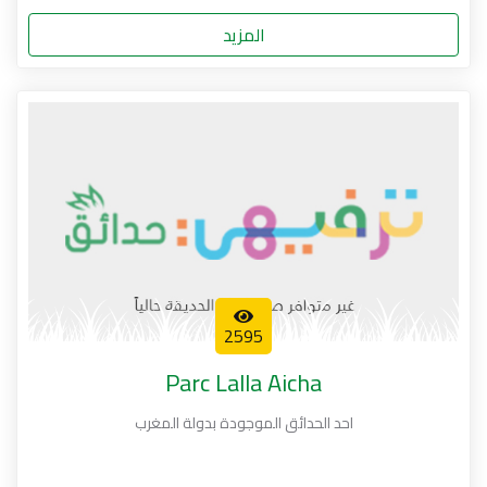
المزيد
2595
Parc Lalla Aicha
احد الحدائق الموجودة بدولة المغرب