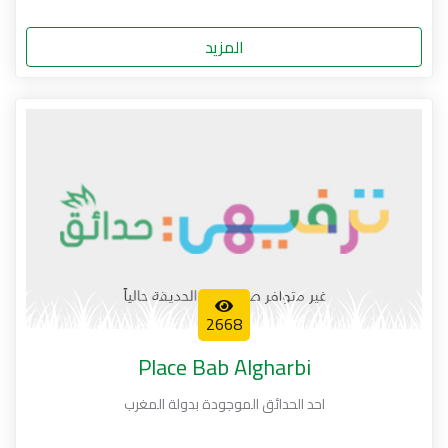
المزيد
2668
Place Bab Algharbi
احد الحدائق الموجودة بدولة المغرب