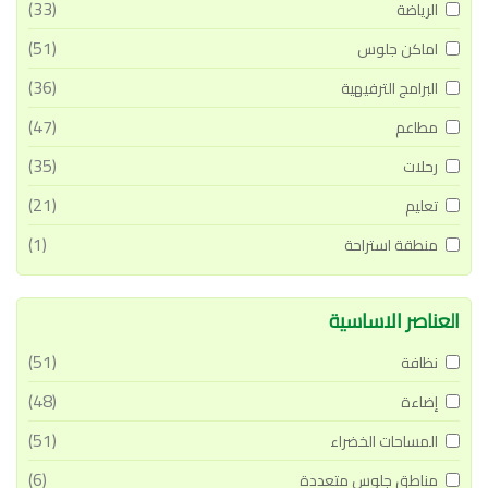
(33)
الرياضة
(51)
اماكن جلوس
(36)
البرامج الترفيهية
(47)
مطاعم
(35)
رحلات
(21)
تعليم
(1)
منطقة استراحة
العناصر الاساسية
(51)
نظافة
(48)
إضاءة
(51)
المساحات الخضراء
(6)
مناطق جلوس متعددة