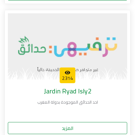
2314
Jardin Ryad Isly2
احد الحدائق الموجودة بدولة المغرب
المزيد