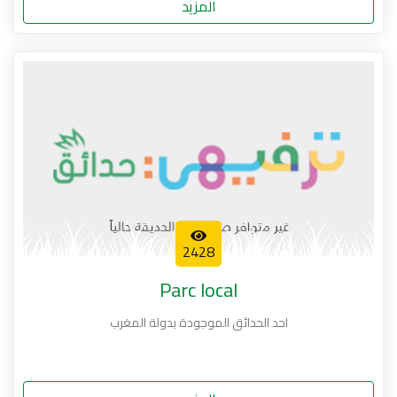
المزيد
2428
Parc local
احد الحدائق الموجودة بدولة المغرب