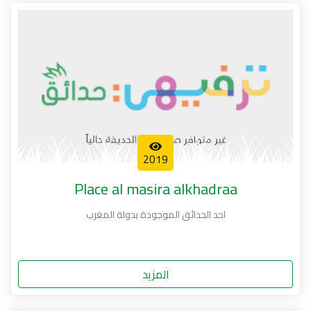
2019
Place al masira alkhadraa
احد الحدائق الموجودة بدولة المغرب
المزيد