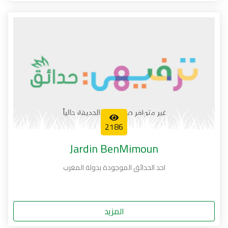
2186
Jardin BenMimoun
احد الحدائق الموجودة بدولة المغرب
المزيد