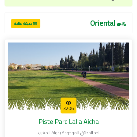
Oriental
58 حديقة متاحة
3206
Piste Parc Lalla Aicha
احد الحدائق الموجودة بدولة المغرب