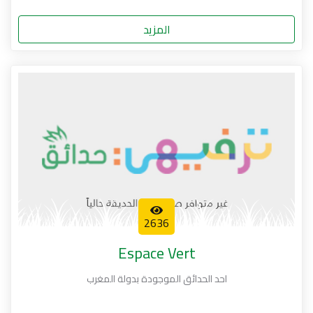
المزيد
2636
Espace Vert
احد الحدائق الموجودة بدولة المغرب