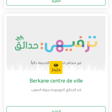
المزيد
2424
Berkane centre de ville
احد الحدائق الموجودة بدولة المغرب
المزيد