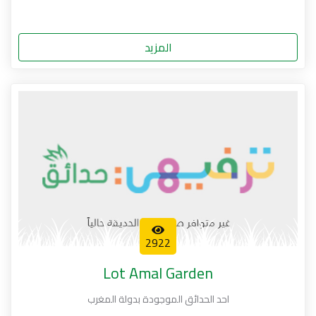
المزيد
2922
Lot Amal Garden
احد الحدائق الموجودة بدولة المغرب