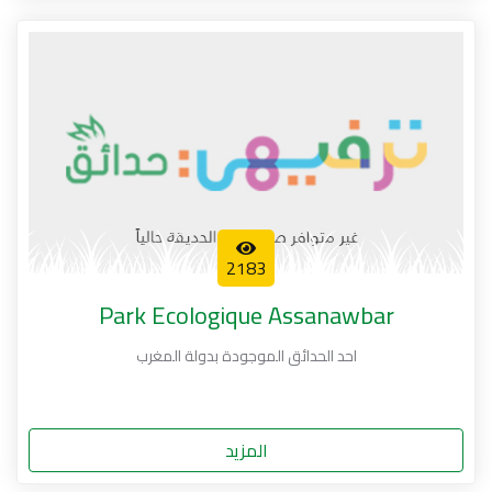
2183
Park Ecologique Assanawbar
احد الحدائق الموجودة بدولة المغرب
المزيد