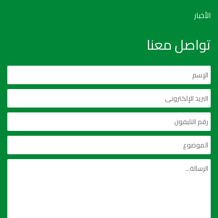
الأخبار
تواصل معنا