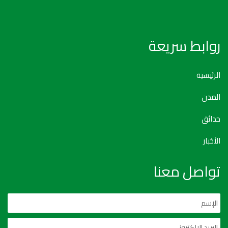
روابط سريعة
الرئيسية
المدن
حدائق
الأخبار
تواصل معنا