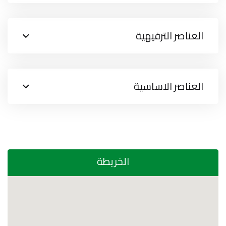
العناصر الترفيهية
العناصر الاساسية
الخريطة