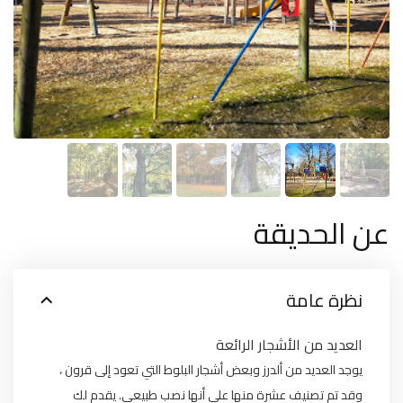
عن الحديقة
نظرة عامة
العديد من الأشجار الرائعة
يوجد العديد من ألدرز وبعض أشجار البلوط التي تعود إلى قرون ،
وقد تم تصنيف عشرة منها على أنها نصب طبيعي. يقدم لك