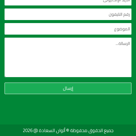
إرسال
جميع الحقوق محفوظة © ألوان السعادة @ 2026