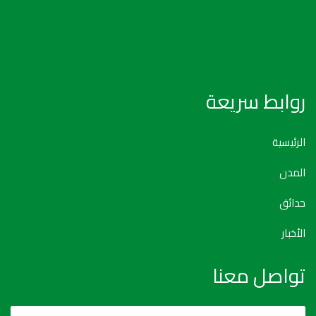
روابط سريعة
الرئيسية
المدن
حدائق
الأخبار
تواصل معنا