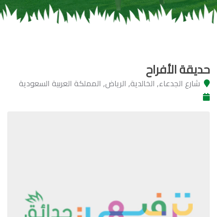
حديقة الأفراح
شارع الجدعاء, الخالدية, الرياض, المملكة العربية السعودية