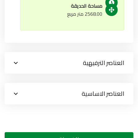
مساحة الحديقة
2568.00 متر مربع
العناصر الترفيهية
العناصر الاساسية