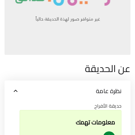
عن الحديقة
نظرة عامة
حديقة الأفراح
معلومات تهمك