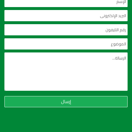
إرسال