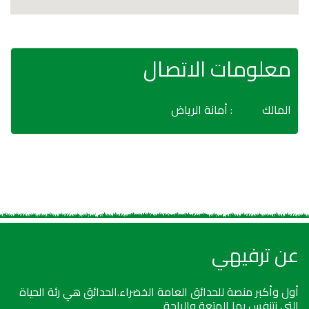
معلومات الاتصال
المالك
: أمانة الرياض
عن ترفيهي
أول وأكبر منصة للحدائق العامة الخضراء.الحدائق هي رئة الحياة
التي نتنفس بها المتعة والراحة