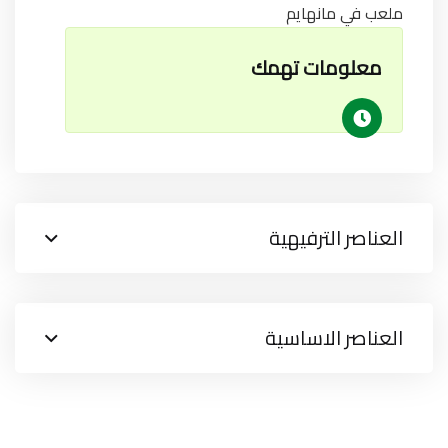
ملعب في مانهايم
معلومات تهمك
العناصر الترفيهية
العناصر الاساسية