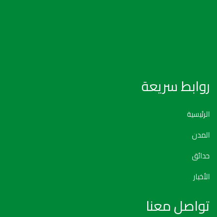
روابط سريعة
الرئيسية
المدن
حدائق
الأخبار
تواصل معنا