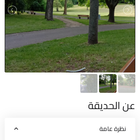
عن الحديقة
نظرة عامة