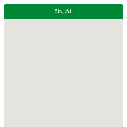
الخريطة