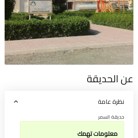
عن الحديقة
نظرة عامة
حديقة السمر
معلومات تهمك