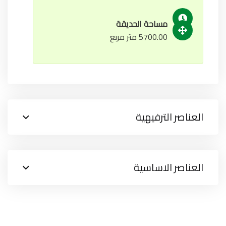
مساحة الحديقة
5700.00 متر مربع
العناصر الترفيهية
العناصر الاساسية