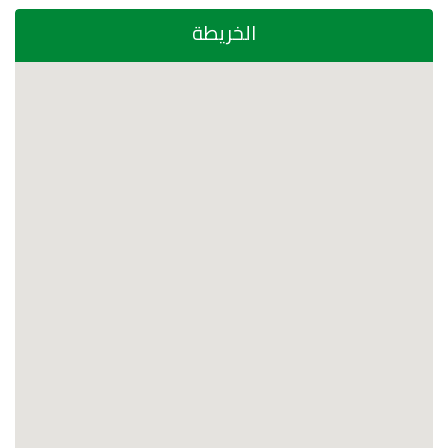
الخريطة