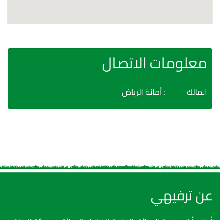
معلومات الاتصال
المالك
: أمانة الرياض
عن ترفيهي