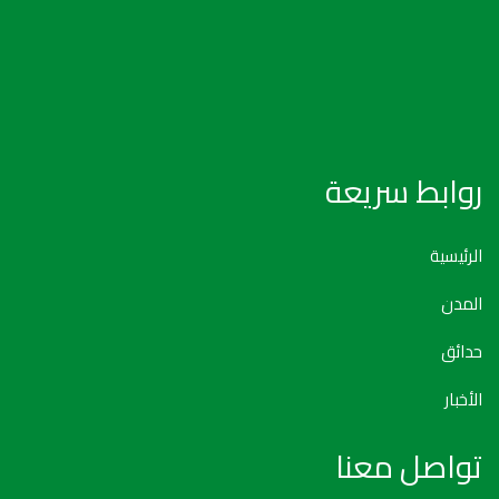
روابط سريعة
الرئيسية
المدن
حدائق
الأخبار
تواصل معنا