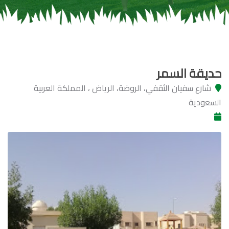
حديقة السمر
شارع سفيان الثقفي، الروضة، الرياض ، المملكة العربية
السعودية