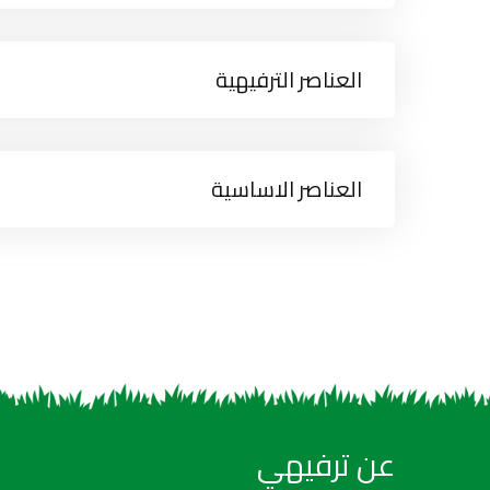
العناصر الترفيهية
العناصر الاساسية
عن ترفيهي