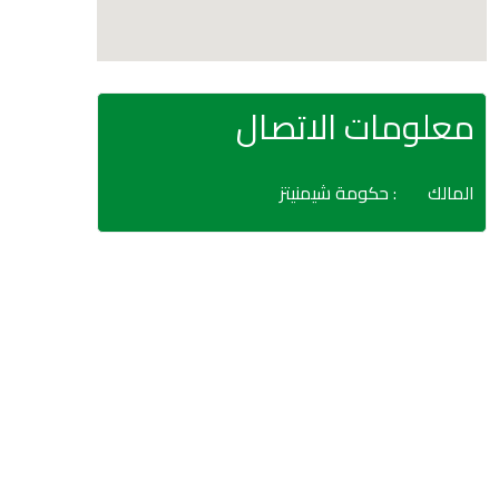
معلومات الاتصال
المالك
: حكومة شيمنيتز