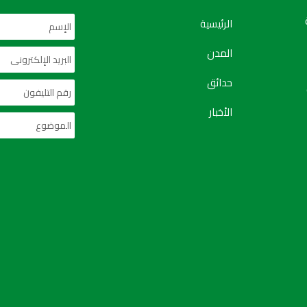
الرئيسية
المدن
حدائق
الأخبار