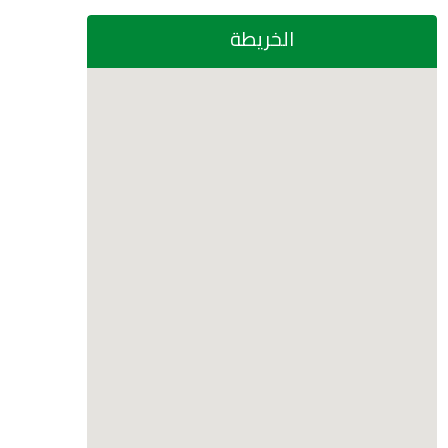
الخريطة