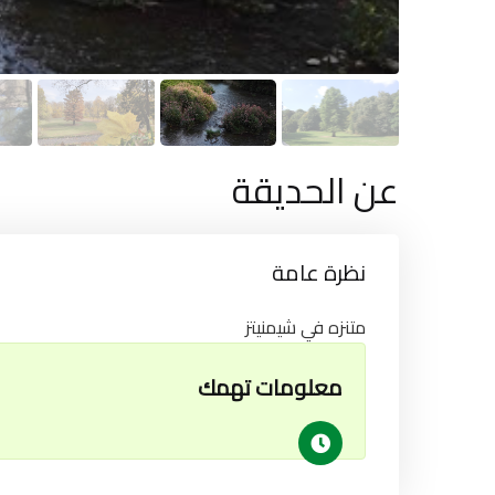
عن الحديقة
نظرة عامة
متنزه في شيمنيتز
معلومات تهمك