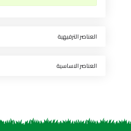
العناصر الترفيهية
العناصر الاساسية