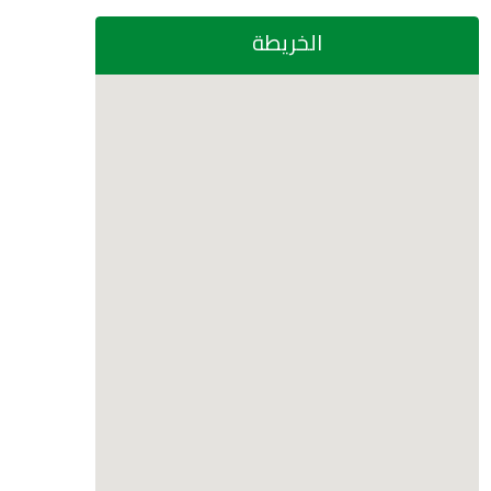
الخريطة