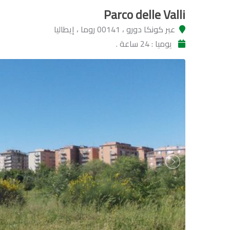
Parco delle Valli
عبر كونكا دورو ، 00141 روما ، إيطاليا
يوميا : 24 ساعة .