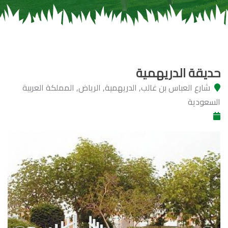
حديقة الدريهمية
شارع العباس بن غالب, الدريهمية, الرياض, المملكة العربية
السعودية