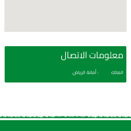
معلومات الاتصال
المالك
: أمانة الرياض