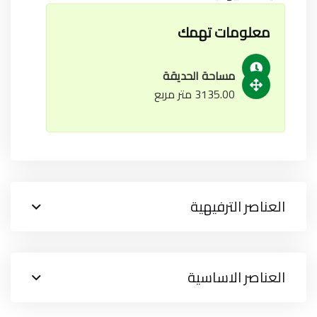
معلومات تهمك
مساحة الحديقة
3135.00 متر مربع
العناصر الترفيهية
العناصر الاساسية