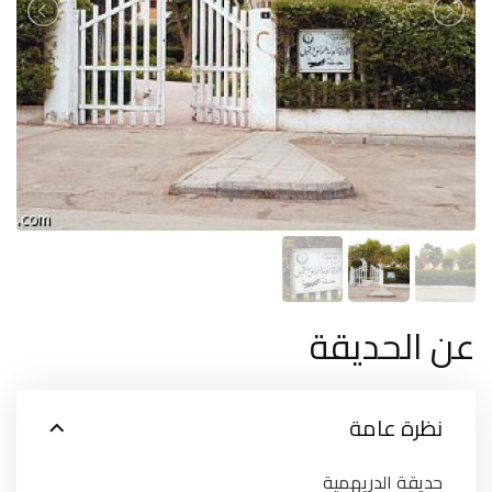
عن الحديقة
نظرة عامة
حديقة الدريهمية