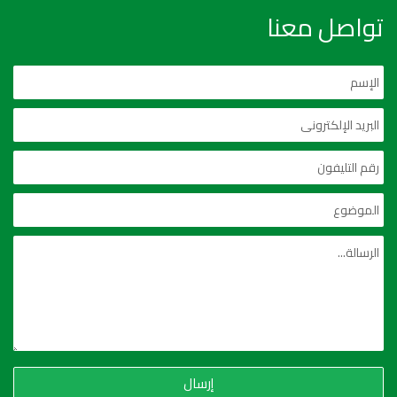
تواصل معنا
إرسال