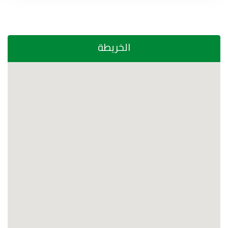
الخريطة