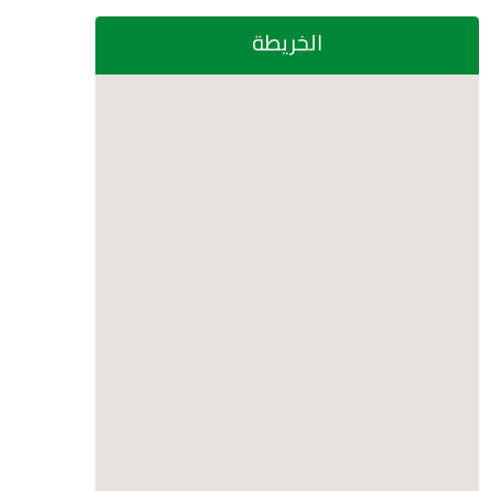
الخريطة