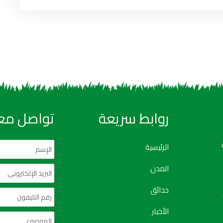
روابط سريعة
تواصل معن
الرئيسية
المدن
حدائق
الأخبار