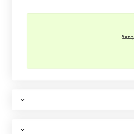
الجمعة