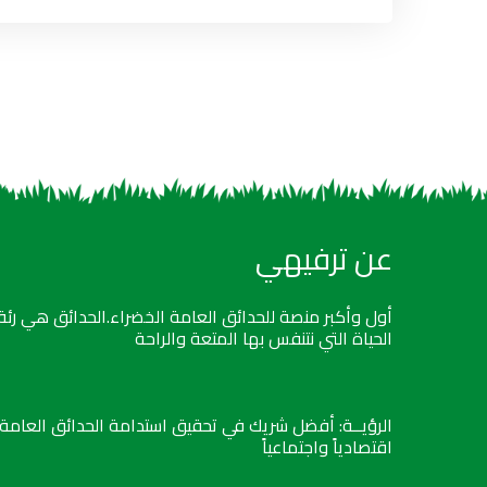
عن ترفيهي
أول وأكبر منصة للحدائق العامة الخضراء.الحدائق هي رئة
الحياة التي نتنفس بها المتعة والراحة
الرؤيــة: أفضل شريك في تحقيق استدامة الحدائق العامة
اقتصادياً واجتماعياً