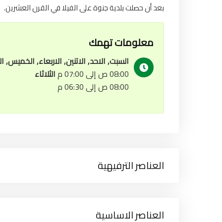
بعد أن حصلت بلدية جنوة على الفيلا في القرن العشرين.
معلومات تهمك
السبت, الاحد, الاتنين, الاربعاء, الخميس, 
08:00 ص إلى 07:00 م
الثلاثاء
08:00 ص إلى 06:30 م
العناصر الترفيهية
العناصر الاساسية