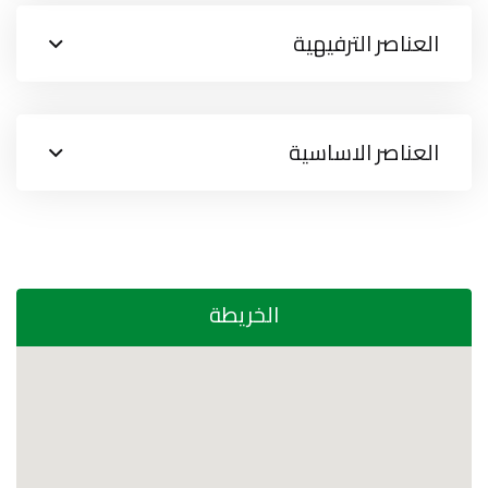
العناصر الترفيهية
العناصر الاساسية
الخريطة