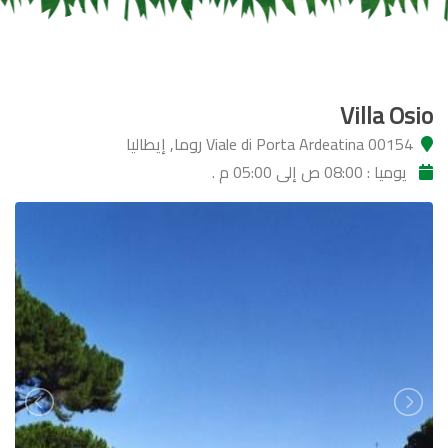
Villa Osio
Viale di Porta Ardeatina 00154 روما, إيطاليا
يوميا : 08:00 ص إلى 05:00 م .