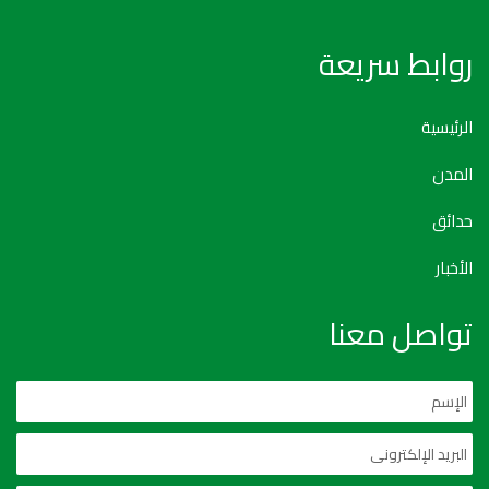
روابط سريعة
الرئيسية
المدن
حدائق
الأخبار
تواصل معنا