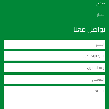
حدائق
الأخبار
تواصل معنا