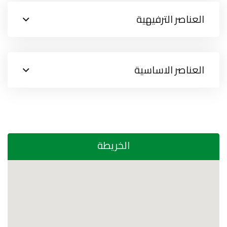
العناصر الترفيهية
العناصر الاساسية
الخريطة