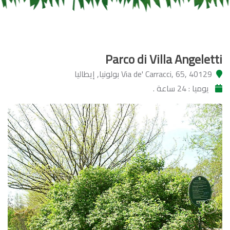
Parco di Villa Angeletti
Via de' Carracci, 65, 40129 بولونيا, إيطاليا
يوميا : 24 ساعة .