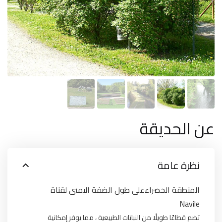
عن الحديقة
نظرة عامة
المنطقة الخضراءعلى طول الضفة اليمنى لقناة
Navile
تضم قطاعًا طويلًا من النباتات الطبيعية ، مما يوفر إمكانية