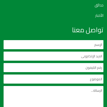
حدائق
الأخبار
تواصل معنا