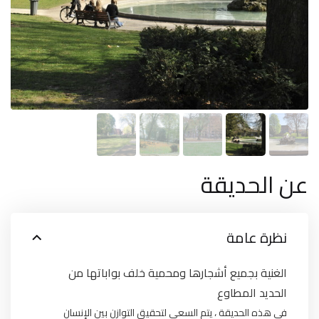
عن الحديقة
نظرة عامة
الغنية بجميع أشجارها ومحمية خلف بواباتها من
الحديد المطاوع
في هذه الحديقة ، يتم السعي لتحقيق التوازن بين الإنسان