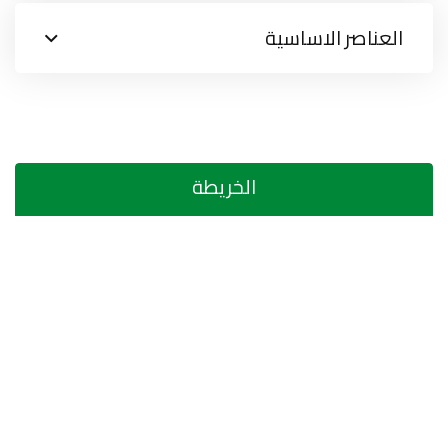
العناصر الاساسية
الخريطة