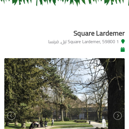
Square Lardemer
1 Square Lardemer, 59800 ليل, فرنسا