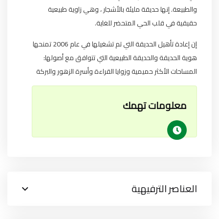
والطبيعة. إنها حديقة مليئة بالأشجار ، وهي زاوية طبيعية
حقيقية في قلب الحي المتحضر للغاية.
إن إعادة تأهيل الحديقة التي تم تشغيلها في عام 2006 تمنحها
هوية الحديقة والحديقة الطبيعية التي تتوافق مع أصولها:
المساحات الأكثر حميمية وزوايا القراءة وأسرة الزهور والبركة
معلومات تهمك
العناصر الترفيهية