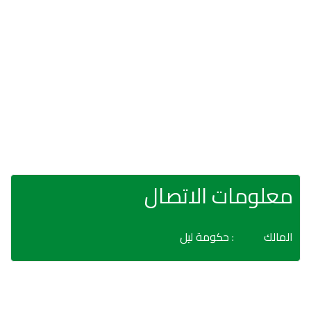
معلومات الاتصال
المالك
: حكومة ليل