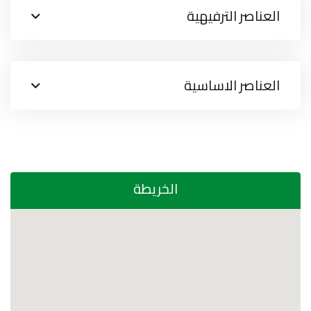
العناصر الترفيهية
العناصر الاساسية
الخريطة