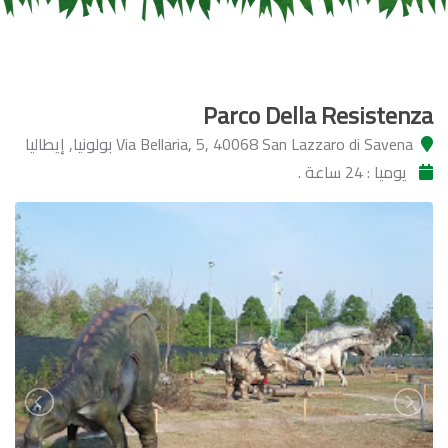
Parco Della Resistenza
Via Bellaria, 5, 40068 San Lazzaro di Savena بولونيا, إيطاليا
يوميا : 24 ساعة .