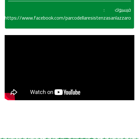
:
فيسبوك
https://www.facebook.com/parcodellaresistenzasanlazzaro/