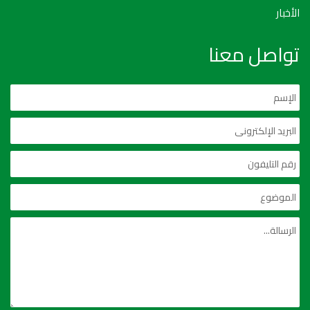
الأخبار
تواصل معنا