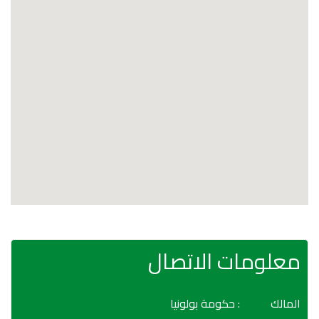
معلومات الاتصال
المالك
: حكومة بولونيا