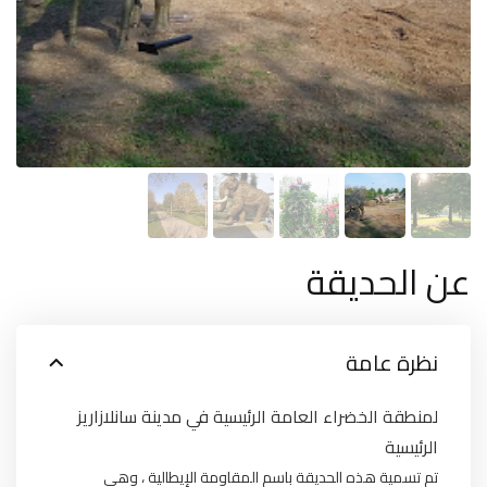
عن الحديقة
نظرة عامة
لمنطقة الخضراء العامة الرئيسية في مدينة سانلازاريز
الرئيسية
تم تسمية هذه الحديقة باسم المقاومة الإيطالية ، وهي