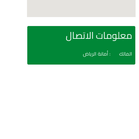
معلومات الاتصال
المالك
: أمانة الرياض