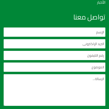
الأخبار
تواصل معنا