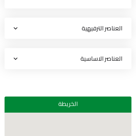
العناصر الترفيهية
العناصر الاساسية
الخريطة