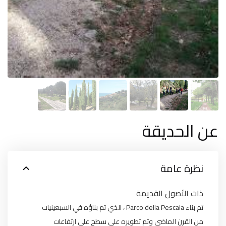
عن الحديقة
نظرة عامة
ذات الأصول القديمة
تم بناء Parco della Pescaia ، الذي تم بناؤه في السبعينيات
من القرن الماضي وتم تطويره على سطح على ارتفاعات