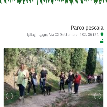
Parco pescaia
Via XX Settembre, 132, 06124 بيروجيا, إيطاليا