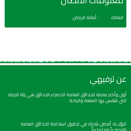
معلومات الاتصال
المالك
: أمانة الرياض
عن ترفيهي
أول وأكبر منصة للحدائق العامة الخضراء.الحدائق هي رئة الحياة
التي نتنفس بها المتعة والراحة
الرؤيــة: أفضل شريك في تحقيق استدامة الحدائق العامة
اقتصادياً واجتماعياً