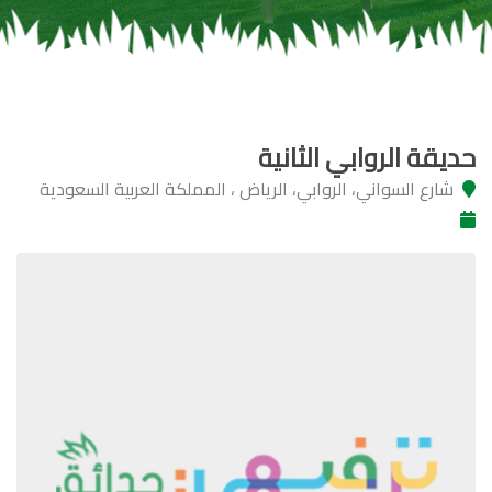
حديقة الروابي الثانية
شارع السواني، الروابي، الرياض ، المملكة العربية السعودية