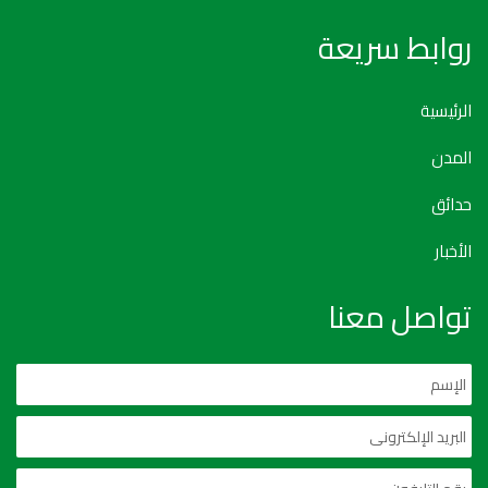
روابط سريعة
الرئيسية
المدن
حدائق
الأخبار
تواصل معنا