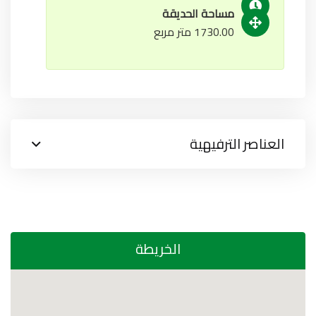
مساحة الحديقة
1730.00 متر مربع
العناصر الترفيهية
الخريطة