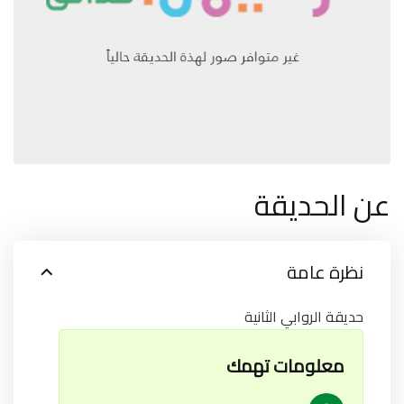
عن الحديقة
نظرة عامة
حديقة الروابي الثانية
معلومات تهمك