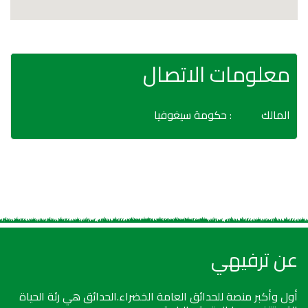
معلومات الاتصال
المالك
: حكومة سيغوفيا
عن ترفيهي
أول وأكبر منصة للحدائق العامة الخضراء.الحدائق هي رئة الحياة