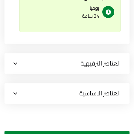
يوميا
24 ساعة
العناصر الترفيهية
العناصر الاساسية