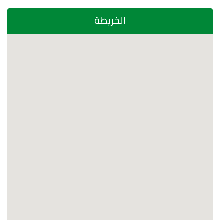
الخريطة