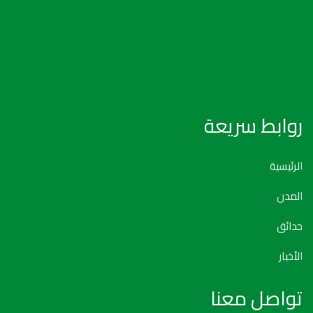
روابط سريعة
الرئيسية
المدن
حدائق
الأخبار
تواصل معنا