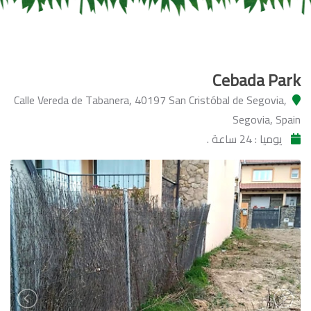
Cebada Park
Calle Vereda de Tabanera, 40197 San Cristóbal de Segovia,
Segovia, Spain
يوميا : 24 ساعة .