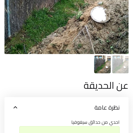
عن الحديقة
نظرة عامة
احدي من حدائق سيغوفيا