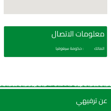
معلومات الاتصال
المالك
: حكومة سيغوفيا
عن ترفيهي