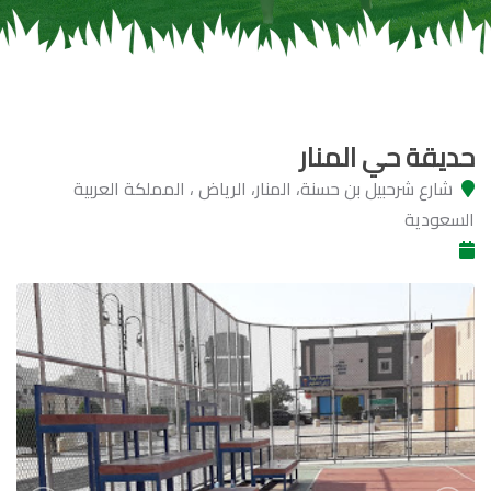
حديقة حي المنار
شارع شرحبيل بن حسنة، المنار، الرياض ، المملكة العربية
السعودية