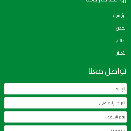
الرئيسية
المدن
حدائق
الأخبار
تواصل معنا