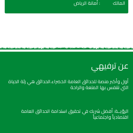
المالك
: أمانة الرياض
عن ترفيهي
أول وأكبر منصة للحدائق العامة الخضراء.الحدائق هي رئة الحياة
التي نتنفس بها المتعة والراحة
الرؤيــة: أفضل شريك في تحقيق استدامة الحدائق العامة
اقتصادياً واجتماعياً