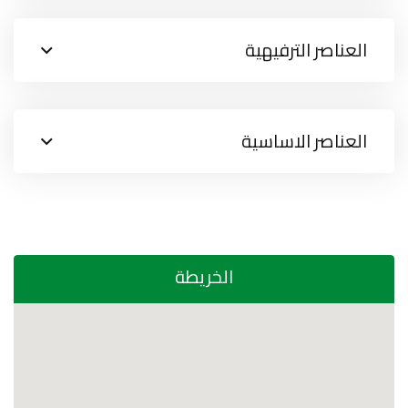
العناصر الترفيهية
العناصر الاساسية
الخريطة