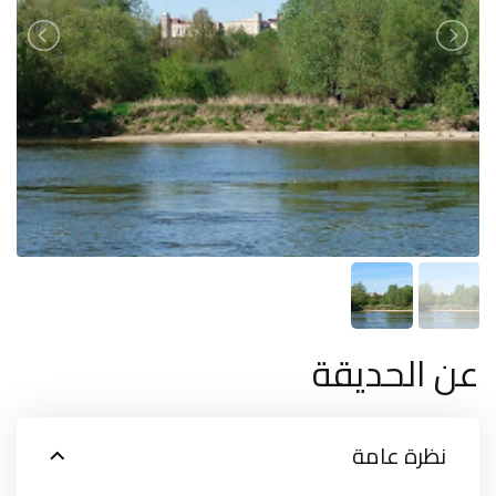
عن الحديقة
نظرة عامة