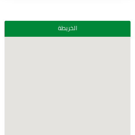
الخريطة