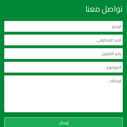
تواصل معنا
إرسال