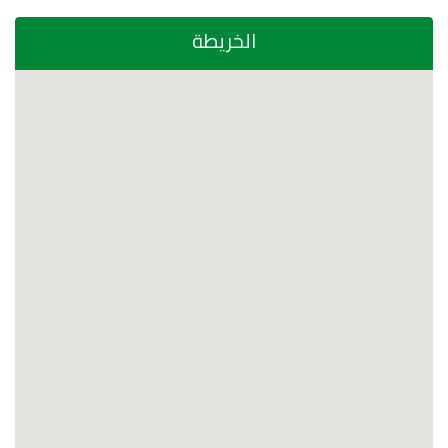
الخريطة