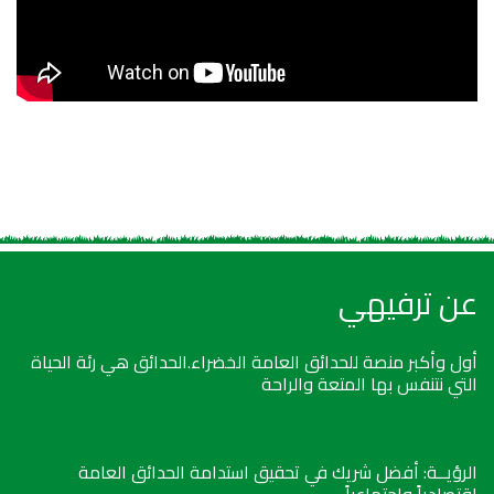
عن ترفيهي
أول وأكبر منصة للحدائق العامة الخضراء.الحدائق هي رئة الحياة
التي نتنفس بها المتعة والراحة
الرؤيــة: أفضل شريك في تحقيق استدامة الحدائق العامة