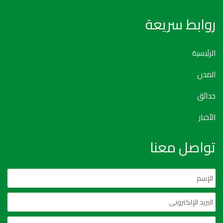
روابط سريعة
الرئيسية
المدن
حدائق
الأخبار
تواصل معنا