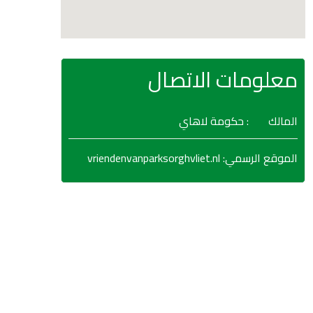
معلومات الاتصال
المالك
: حكومة لاهاي
vriendenvanparksorghvliet.nl
:
الموقع الرسمي