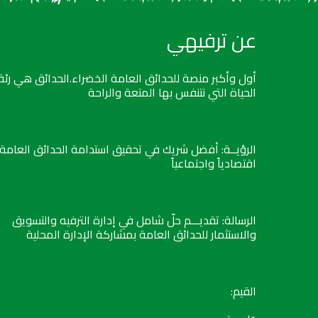
عن ترفيهي
أول وأكبر منصة للحدائق العامة الخضراء.الحدائق هي رئة
الحياة التي نتنفس بها المتعة والراحة
الرؤيــة: أفضل شريك في تحقيق استدامة الحدائق العامة
اقتصادياً واجتماعياً
الرسالة: تقديـــم حلّ شامل في إدارة الترفيه والتسويق
والاستثمار للحدائق العامة بمشاركة الإدارة المحلية
القيم: