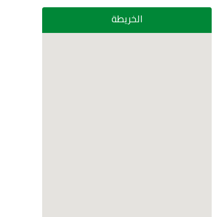
الخريطة