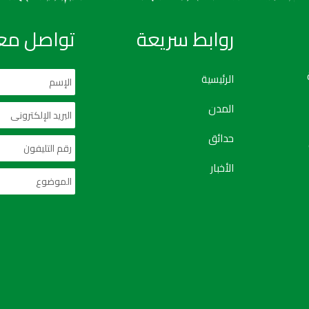
روابط سريعة
تواصل معن
الرئيسية
المدن
حدائق
الأخبار