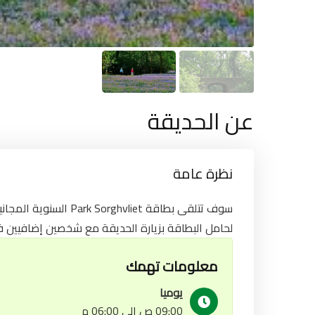
عن الحديقة
نظرة عامة
السنوية المجانية مع تب
لحامل البطاقة بزيارة الحديقة مع شخصين إضافيين في.
معلومات تهمك
يوميا
09:00 ص إلى 06:00 م