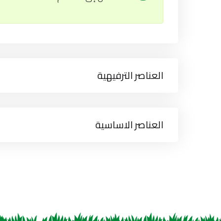
العناصر الترفيهية
العناصر الاساسية