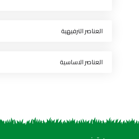
العناصر الترفيهية
العناصر الاساسية