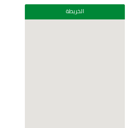
الخريطة