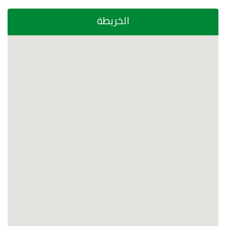
الخريطة