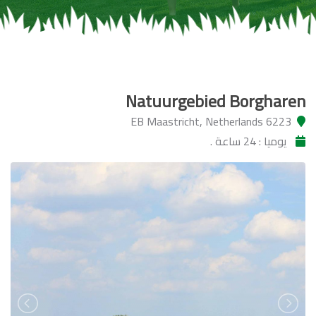
Natuurgebied Borgharen
6223 EB Maastricht, Netherlands
يوميا : 24 ساعة .