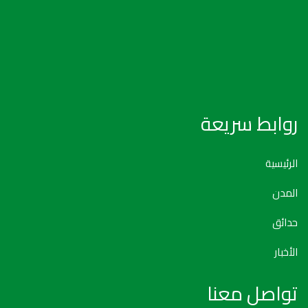
روابط سريعة
الرئيسية
المدن
حدائق
الأخبار
تواصل معنا