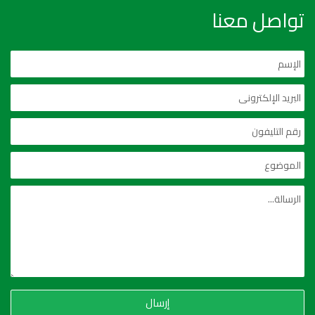
تواصل معنا
إرسال