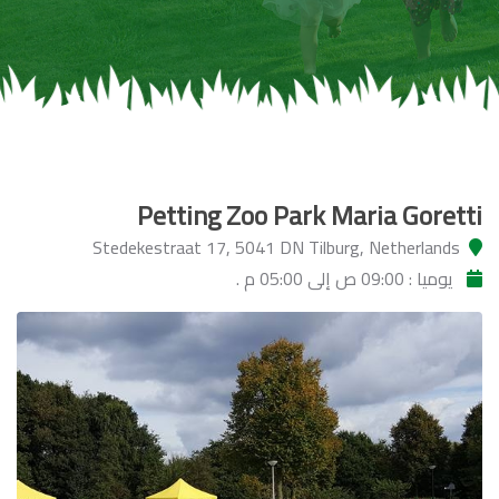
Petting Zoo Park Maria Goretti
Stedekestraat 17, 5041 DN Tilburg, Netherlands
يوميا : 09:00 ص إلى 05:00 م .