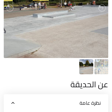
عن الحديقة
نظرة عامة