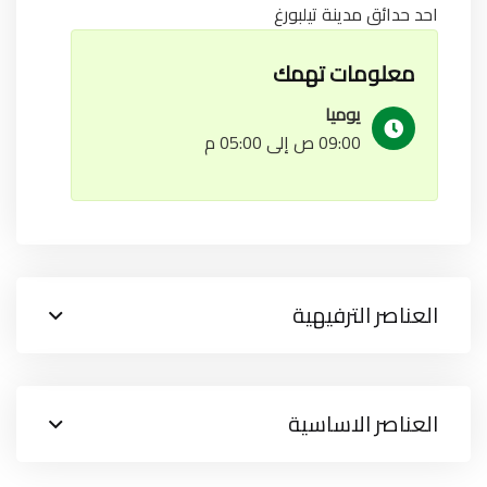
احد حدائق مدينة تيلبورغ
معلومات تهمك
يوميا
09:00 ص إلى 05:00 م
العناصر الترفيهية
العناصر الاساسية