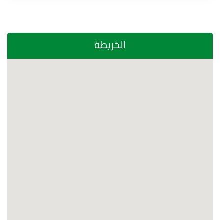
الخريطة