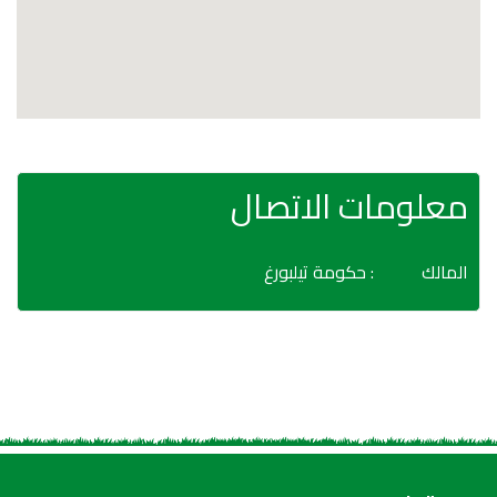
معلومات الاتصال
المالك
: حكومة تيلبورغ