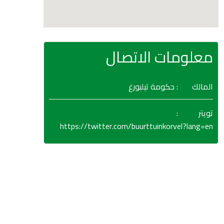
معلومات الاتصال
المالك
: حكومة تيلبورغ
:
تويتر
https://twitter.com/buurttuinkorvel?lang=en