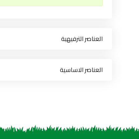
العناصر الترفيهية
العناصر الاساسية