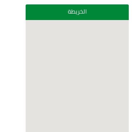
الخريطة