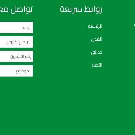
روابط سريعة
تواصل معن
الرئيسية
المدن
حدائق
الأخبار