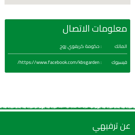
معلومات الاتصال
المالك
: حكومة كريفوي روج
https://www.facebook.com/kbsgarden/
:
فيسبوك
عن ترفيهي