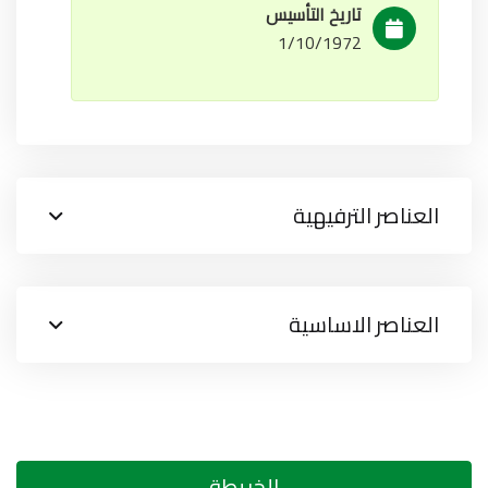
تاريخ التأسيس
1/10/1972
العناصر الترفيهية
العناصر الاساسية
الخريطة