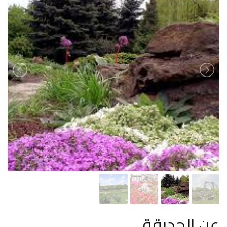
عن الحديقة