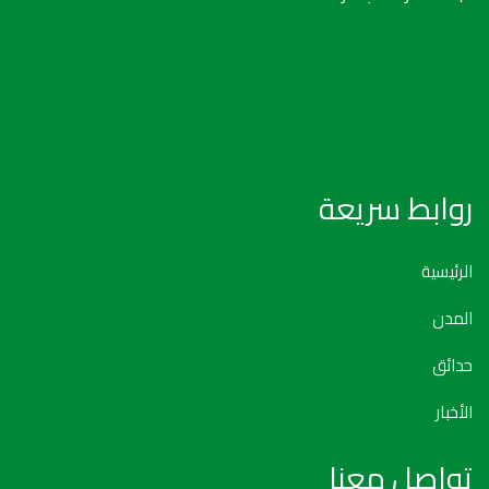
روابط سريعة
الرئيسية
المدن
حدائق
الأخبار
تواصل معنا