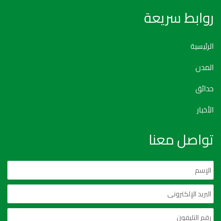
روابط سريعة
الرئيسية
المدن
حدائق
الأخبار
تواصل معنا