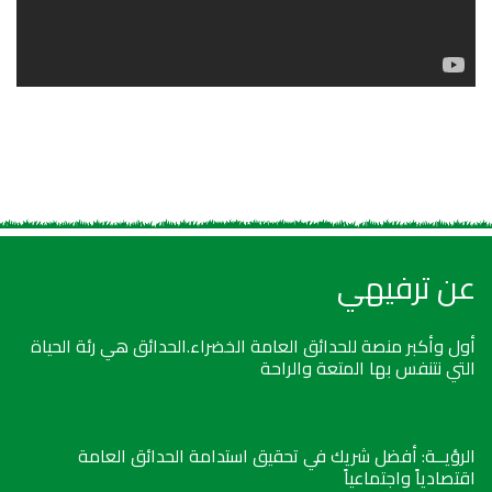
عن ترفيهي
أول وأكبر منصة للحدائق العامة الخضراء.الحدائق هي رئة الحياة
التي نتنفس بها المتعة والراحة
الرؤيــة: أفضل شريك في تحقيق استدامة الحدائق العامة
اقتصادياً واجتماعياً