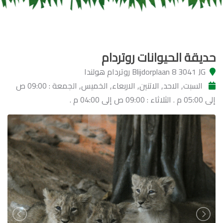
حديقة الحيوانات روتردام
Blijdorplaan 8 3041 JG روتردام هولندا
السبت, الاحد, الاتنين, الاربعاء, الخميس, الجمعة : 09:00 ص
إلى 05:00 م . الثلاثاء : 09:00 ص إلى 04:00 م .