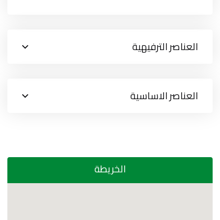
العناصر الترفيهية
العناصر الاساسية
الخريطة