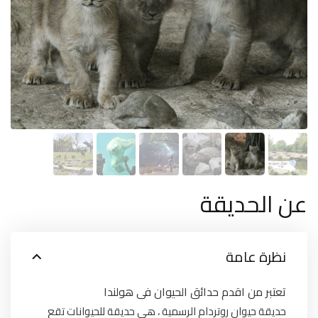
عن الحديقة
نظرة عامة
تعتبر من اقدم حدائق الحيوان فى هولندا
حديقة حيوان روتردام الرسمية ، هي حديقة للحيوانات تقع