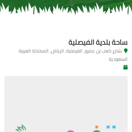
ساحة بلدية الفيصلية
شارع كعب بن عمرو, الفيصلية, الرياض, المملكة العربية
السعودية