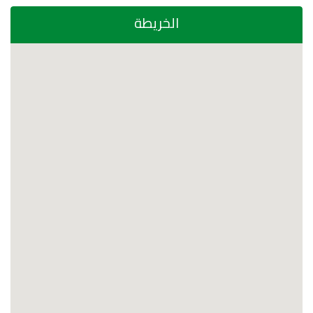
الخريطة