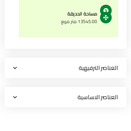
مساحة الحديقة
13545.00 متر مربع
العناصر الترفيهية
العناصر الاساسية