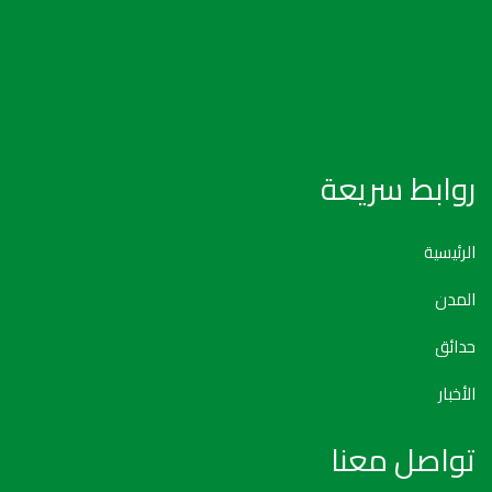
روابط سريعة
الرئيسية
المدن
حدائق
الأخبار
تواصل معنا