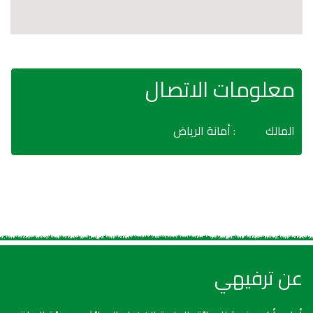
معلومات الاتصال
المالك
: أمانة الرياض
عن ترفيهي