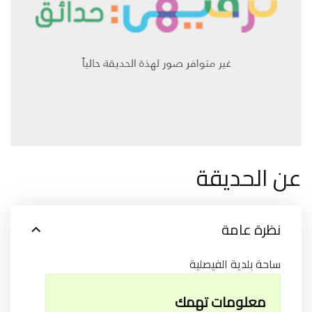
عن الحديقة
نظرة عامة
ساحة بلدية الفيصلية
معلومات تهمك