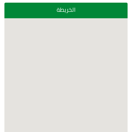
الخريطة