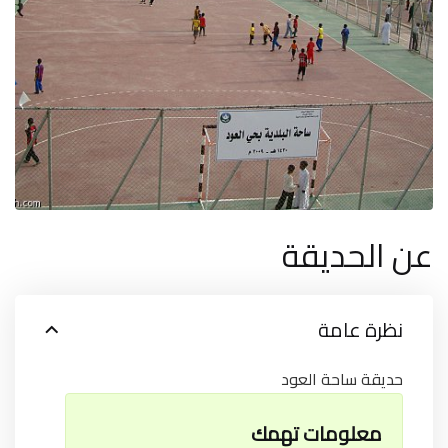
عن الحديقة
نظرة عامة
حديقة ساحة العود
معلومات تهمك