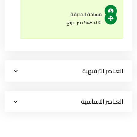
مساحة الحديقة
5485.00 متر مربع
العناصر الترفيهية
العناصر الاساسية