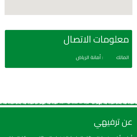
معلومات الاتصال
المالك
: أمانة الرياض
عن ترفيهي