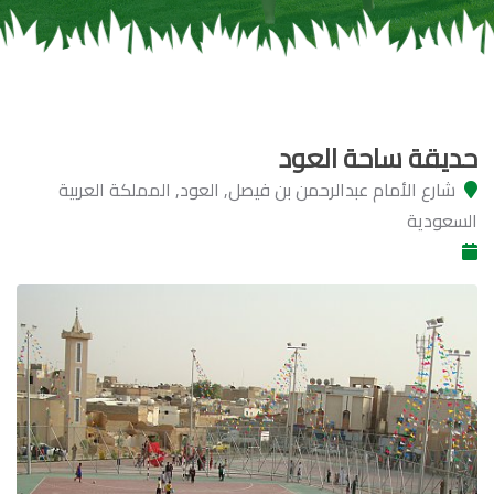
حديقة ساحة العود
شارع الأمام عبدالرحمن بن فيصل, العود, المملكة العربية
السعودية