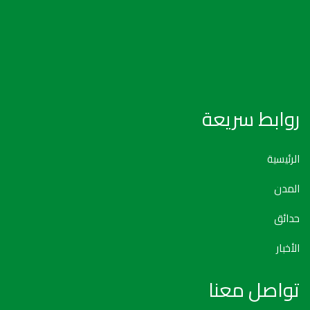
روابط سريعة
الرئيسية
المدن
حدائق
الأخبار
تواصل معنا