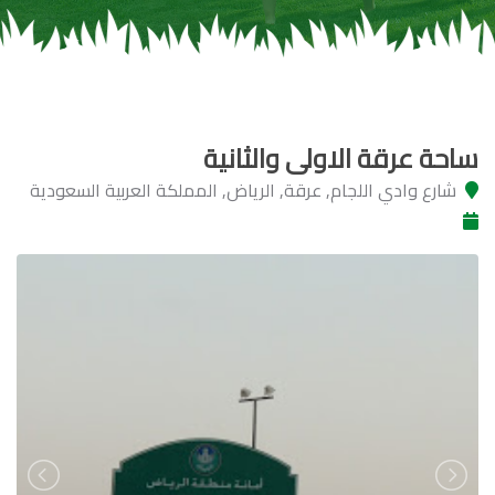
ساحة عرقة الاولى والثانية
شارع وادي اللجام, عرقة, الرياض, المملكة العربية السعودية