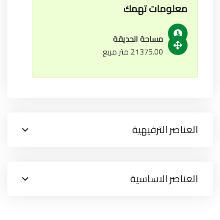
معلومات تهمك
مساحة الحديقة
21375.00 متر مربع
العناصر الترفيهية
العناصر الاساسية