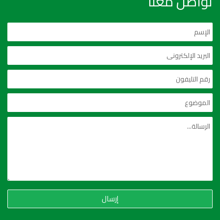
تواصل معنا
إرسال