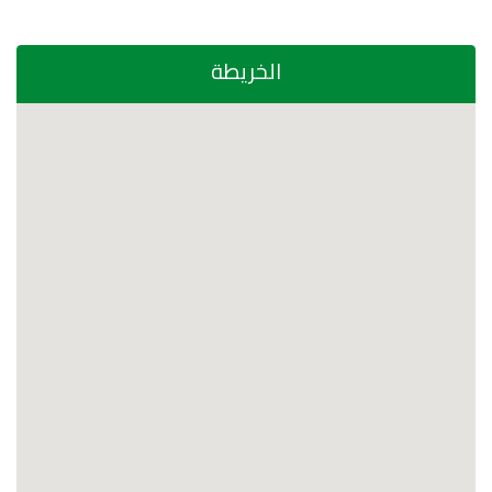
الخريطة