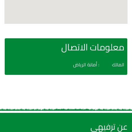
معلومات الاتصال
المالك
: أمانة الرياض
عن ترفيهي