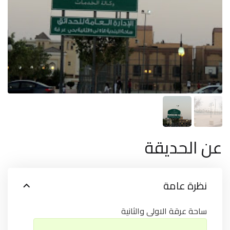
عن الحديقة
نظرة عامة
ساحة عرقة الاولى والثانية