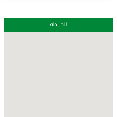
الخريطة