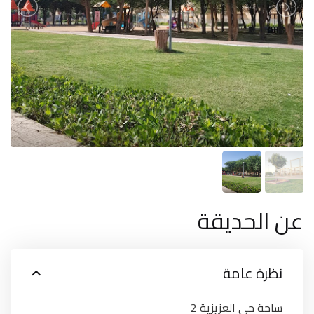
عن الحديقة
نظرة عامة
ساحة حي العزيزية 2