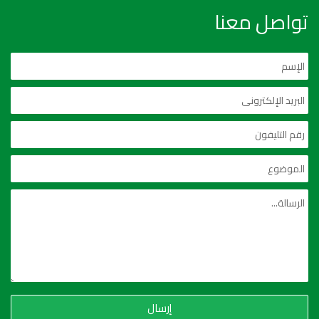
تواصل معنا
إرسال