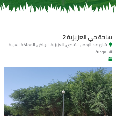
ساحة حي العزيزية 2
شارع عبد الرحمن القاضي, العزيزية, الرياض, المملكة العربية
السعودية