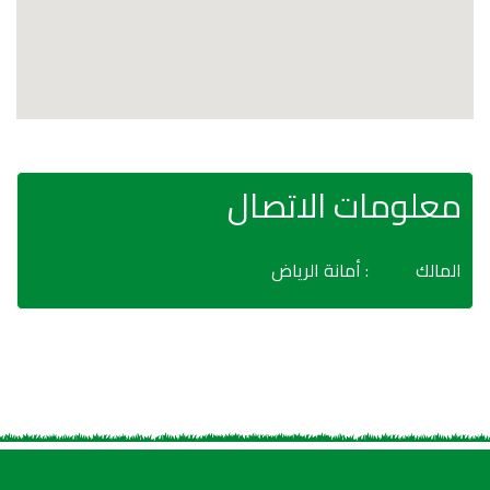
معلومات الاتصال
المالك
: أمانة الرياض