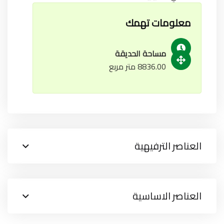
معلومات تهمك
مساحة الحديقة
8836.00 متر مربع
العناصر الترفيهية
العناصر الاساسية