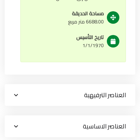
مساحة الحديقة
6688.00 متر مربع
تاريخ التأسيس
1/1/1970
العناصر الترفيهية
العناصر الاساسية