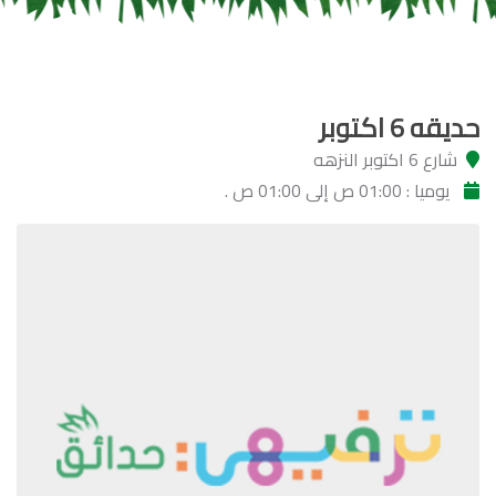
حديقه 6 اكتوبر
شارع 6 اكتوبر النزهه
يوميا : 01:00 ص إلى 01:00 ص .