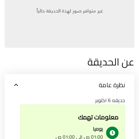
عن الحديقة
نظرة عامة
حديقه 6 اكتوبر
معلومات تهمك
يوميا
01:00 ص إلى 01:00 ص