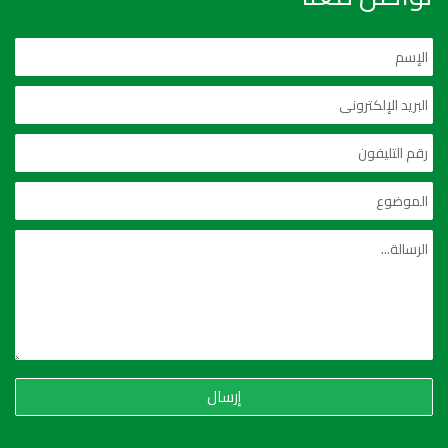
إرسال