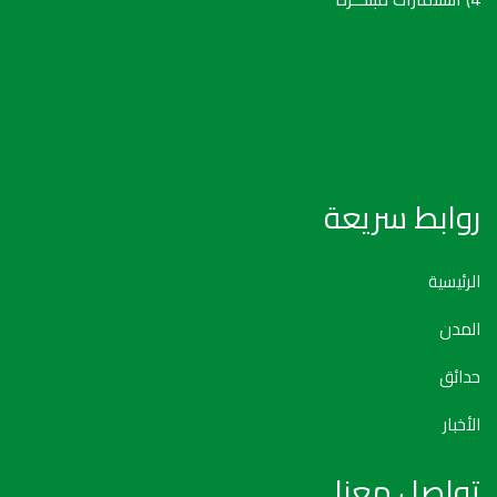
روابط سريعة
الرئيسية
المدن
حدائق
الأخبار
تواصل معنا