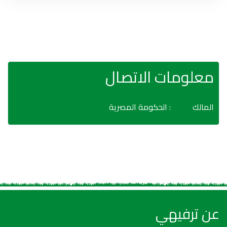
معلومات الاتصال
المالك
: الحكومة المصرية
عن ترفيهي