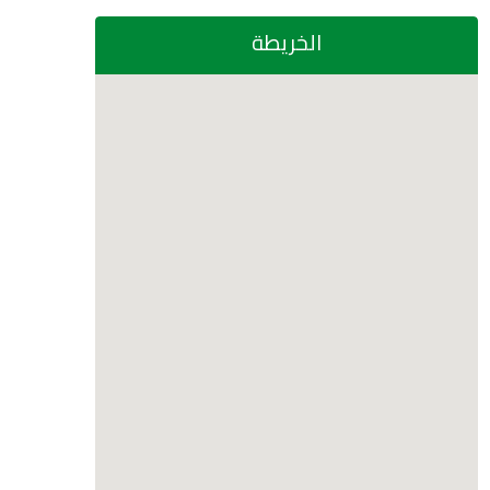
الخريطة