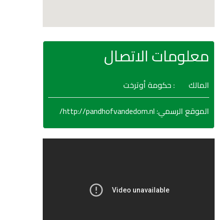
معلومات الاتصال
المالك
: حكومة أوترخت
http://pandhofvandedom.nl/
:
الموقع الرسمي