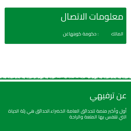
معلومات الاتصال
المالك
: حكومة كوبنهاغن
عن ترفيهي
أول وأكبر منصة للحدائق العامة الخضراء.الحدائق هي رئة الحياة
التي نتنفس بها المتعة والراحة