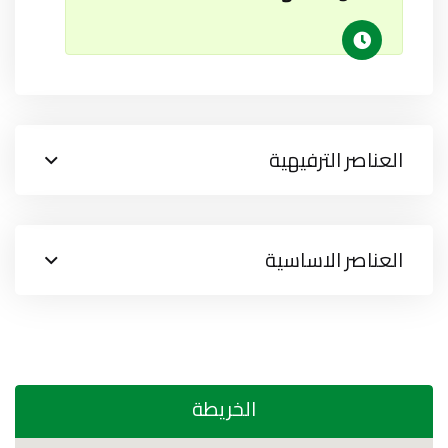
العناصر الترفيهية
العناصر الاساسية
الخريطة