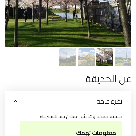
عن الحديقة
نظرة عامة
حديقة جميلة وهادئة ، مكان جيد للاسترخاء.
معلومات تهمك