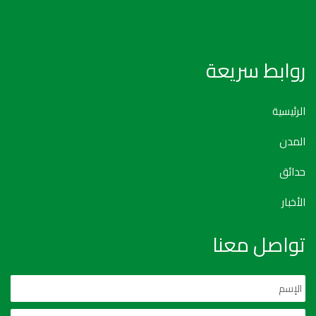
روابط سريعة
الرئيسية
المدن
حدائق
الأخبار
تواصل معنا