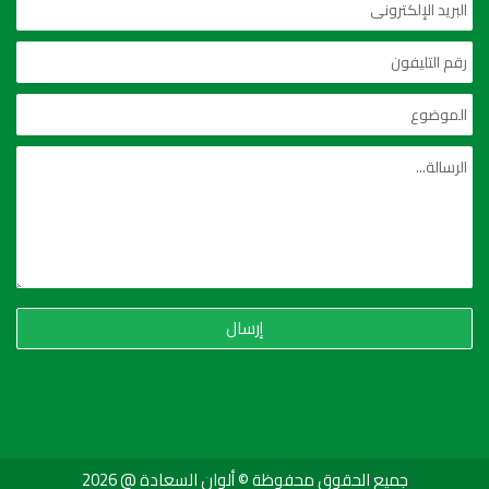
إرسال
جميع الحقوق محفوظة © ألوان السعادة @ 2026