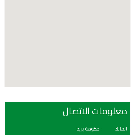
معلومات الاتصال
المالك
: حكومة بريدا