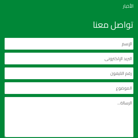
الأخبار
تواصل معنا