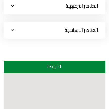
العناصر الترفيهية
العناصر الاساسية
الخريطة