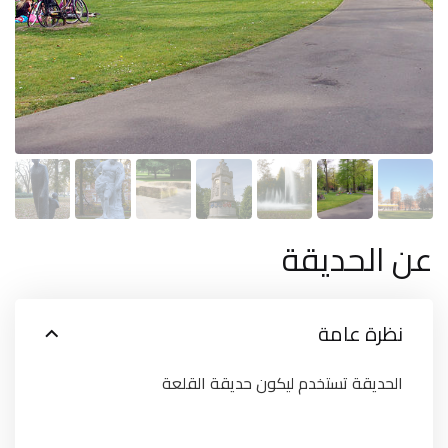
عن الحديقة
نظرة عامة
الحديقة تستخدم ليكون حديقة القلعة