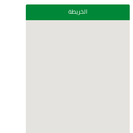
الخريطة