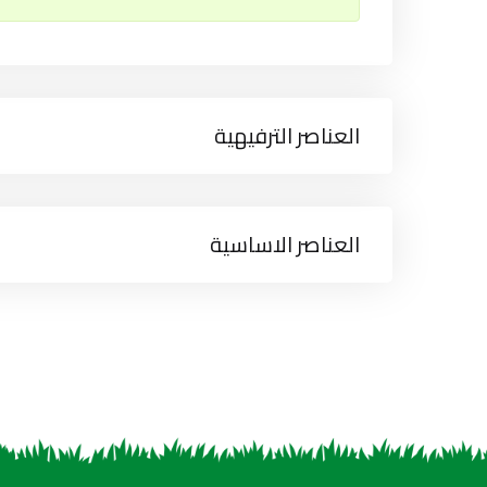
العناصر الترفيهية
العناصر الاساسية