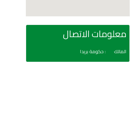
معلومات الاتصال
المالك
: حكومة بريدا