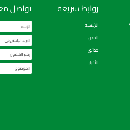
روابط سريعة
تواصل معن
الرئيسية
المدن
حدائق
الأخبار