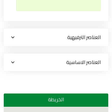
العناصر الترفيهية
العناصر الاساسية
الخريطة