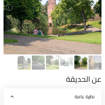
عن الحديقة
نظرة عامة