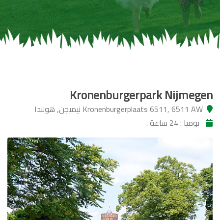
Kronenburgerpark Nijmegen
Kronenburgerplaats 6511, 6511 AW نيميجن, هولندا
يوميا : 24 ساعة .