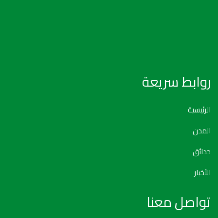
روابط سريعة
الرئيسية
المدن
حدائق
الأخبار
تواصل معنا