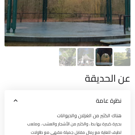
عن الحديقة
نظرة عامة
هناك الكثير من الغزلان والحيوانات
بحيرة كبيرة بها بط ، والكثير من الأشجار والعشب ، وملعب
لطيف للغاية مع رمال مقابل جميلة مقهى مع طاولات