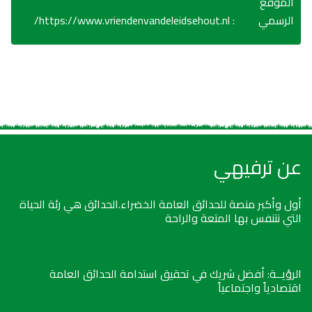
الموقع
https://www.vriendenvandeleidsehout.nl/
:
الرسمي
عن ترفيهي
أول وأكبر منصة للحدائق العامة الخضراء.الحدائق هي رئة الحياة
التي نتنفس بها المتعة والراحة
الرؤيــة: أفضل شريك في تحقيق استدامة الحدائق العامة
اقتصادياً واجتماعياً