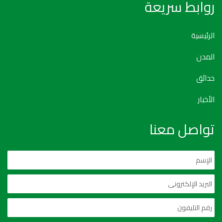
روابط سريعة
الرئيسية
المدن
حدائق
الأخبار
تواصل معنا