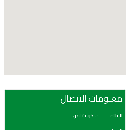
معلومات الاتصال
المالك
: حكومة ليدن