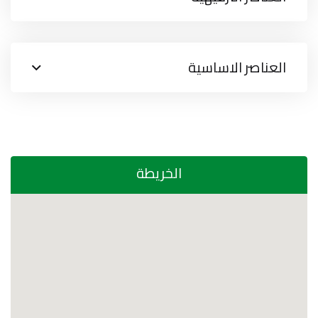
العناصر الاساسية
الخريطة