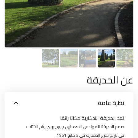
عن الحديقة
نظرة عامة
تعد الحديقة التذكارية مكانًا رائعًا
صمم الحديقة المهندس المعماري جورج بوي وتم افتتاحه
في تاريخ تحرير الدنمارك في 5 مايو 1951.