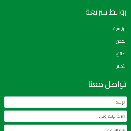
روابط سريعة
الرئيسية
المدن
حدائق
الأخبار
تواصل معنا