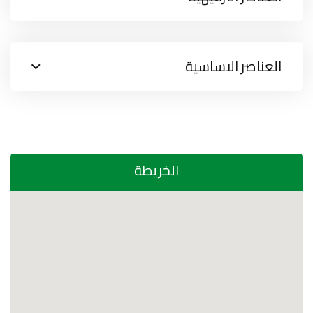
العناصر الاساسية
الخريطة