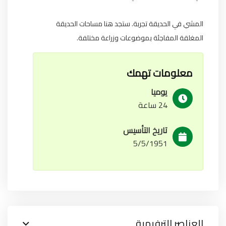
المشي في الحديقة تجربة.
ستجد هنا مساحات الحديقة
المغلقة المفاجئة بموضوعات وزراعة مختلفة.
معلومات تهمك
يوميا
24 ساعة
تاريخ التأسيس
5/5/1951
العناصر الترفيهية