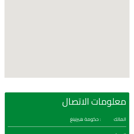
معلومات الاتصال
المالك
: حكومة هيرنينغ