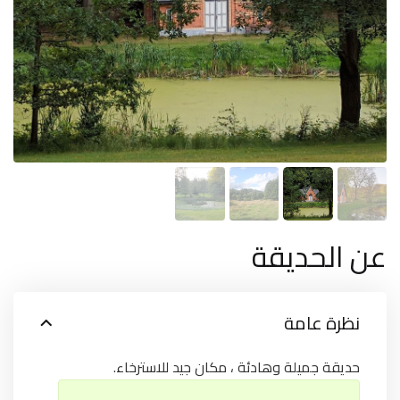
عن الحديقة
نظرة عامة
حديقة جميلة وهادئة ، مكان جيد للاسترخاء.