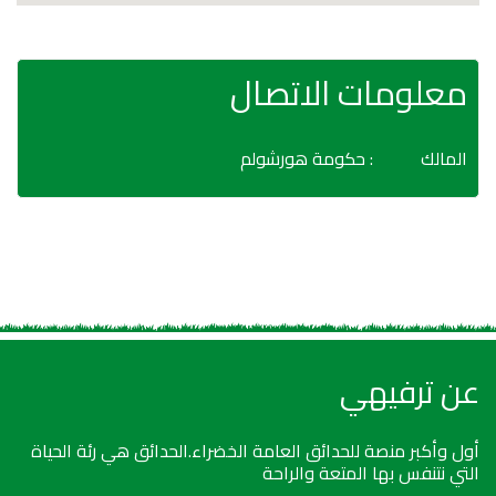
معلومات الاتصال
المالك
: حكومة هورشولم
عن ترفيهي
أول وأكبر منصة للحدائق العامة الخضراء.الحدائق هي رئة الحياة
التي نتنفس بها المتعة والراحة