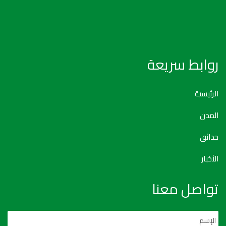
روابط سريعة
الرئيسية
المدن
حدائق
الأخبار
تواصل معنا