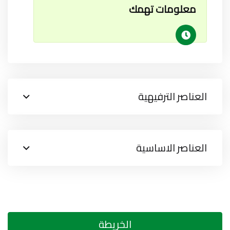
معلومات تهمك
العناصر الترفيهية
العناصر الاساسية
الخريطة