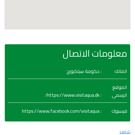
معلومات الاتصال
المالك
: حكومة سيلكبورج
الموقع
https://www.visitaqua.dk/
:
الرسمي
https://www.facebook.com/visitaqua
:
فيسبوك
شاهد