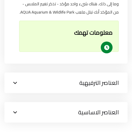
وما إلى ذلك. هناك شيء واحد مؤكد - تذكر تغيير الملابس -
من المؤكد أنك تبلل ملعب AQUA Aquarium & Wildlife Park.
معلومات تهمك
العناصر الترفيهية
العناصر الاساسية