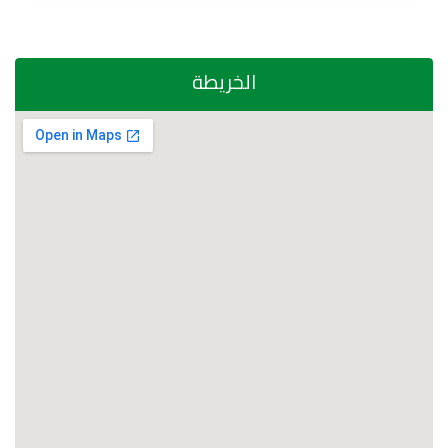
الخريطة