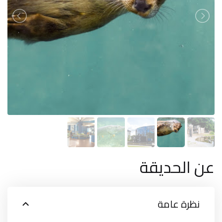
عن الحديقة
نظرة عامة