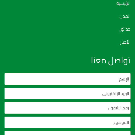
الرئيسية
المدن
حدائق
الأخبار
تواصل معنا