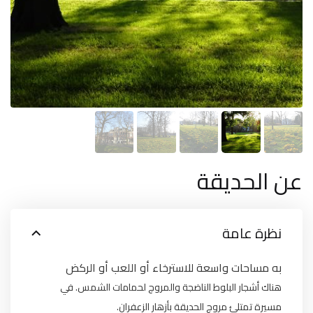
عن الحديقة
نظرة عامة
به مساحات واسعة للاسترخاء أو اللعب أو الركض
هناك أشجار البلوط الناضجة والمروج لحمامات الشمس. في
مسيرة تمتلئ مروج الحديقة بأزهار الزعفران.