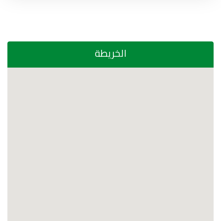
الخريطة