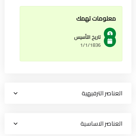
معلومات تهمك
تاريخ التأسيس
1/1/1836
العناصر الترفيهية
العناصر الاساسية