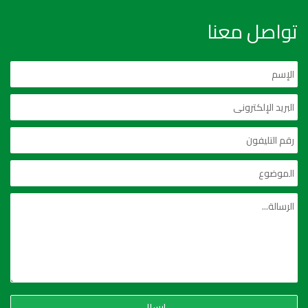
تواصل معنا
إرسال