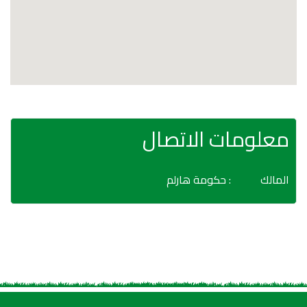
معلومات الاتصال
المالك
: حكومة هارلم