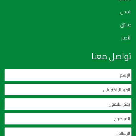
المدن
حدائق
الأخبار
تواصل معنا