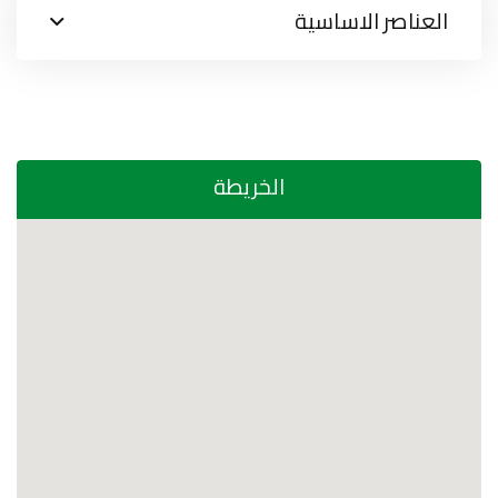
العناصر الاساسية
الخريطة