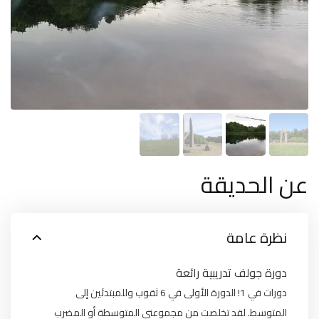
عن الحديقة
نظرة عامة
دورة جولف تدريبية رائعة
دورات في 1!
الدورة الأولى في 6 ثقوب وللمبتدئين إلى
المتوسط.
لقد تخلصت من مجموعتي المتوسطة أو المضرب