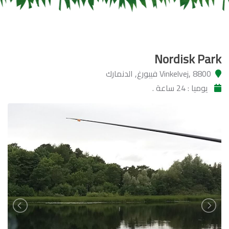
Nordisk Park
Vinkelvej, 8800 فيبورغ, الدنمارك
يوميا : 24 ساعة .