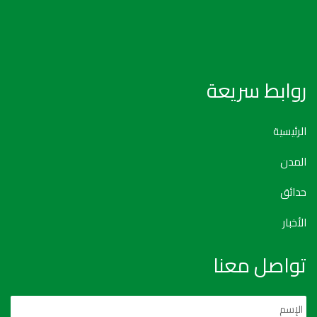
روابط سريعة
الرئيسية
المدن
حدائق
الأخبار
تواصل معنا