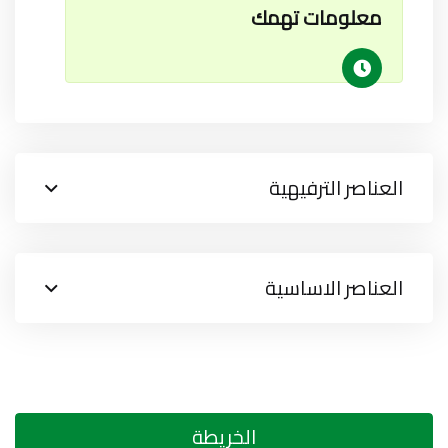
معلومات تهمك
العناصر الترفيهية
العناصر الاساسية
الخريطة