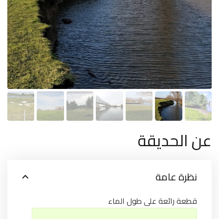
عن الحديقة
نظرة عامة
قطعة رائعة على طول الماء