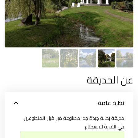
عن الحديقة
نظرة عامة
حديقة بحالة جيدة جدا مصنوعة من قبل المتطوعين
في القرية للاستمتاع.