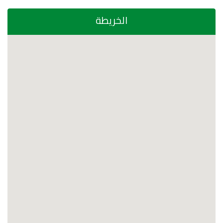
الخريطة