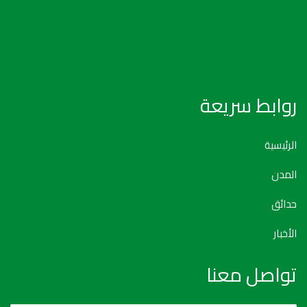
روابط سريعة
الرئيسية
المدن
حدائق
الأخبار
تواصل معنا