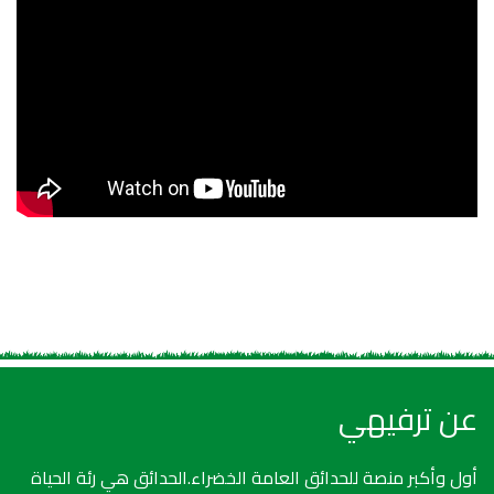
عن ترفيهي
أول وأكبر منصة للحدائق العامة الخضراء.الحدائق هي رئة الحياة