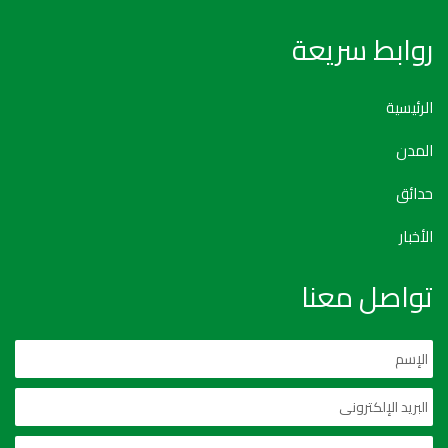
روابط سريعة
الرئيسية
المدن
حدائق
الأخبار
تواصل معنا