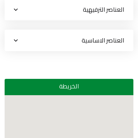
العناصر الترفيهية
العناصر الاساسية
الخريطة