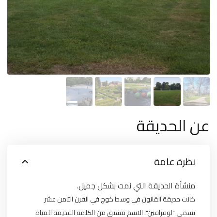
عن الحديقة
نظرة عامة
منشأة الحديقة التي نمت بشكل جميل.
كانت حديقة القانون في وسط كوج في القرن الثامن عشر
تسمى "لوفرافين". الاسم مشتق من الكلمة القديمة للمياه