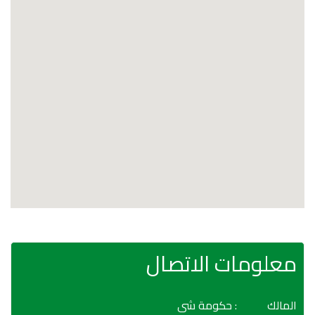
معلومات الاتصال
المالك
: حكومة شى